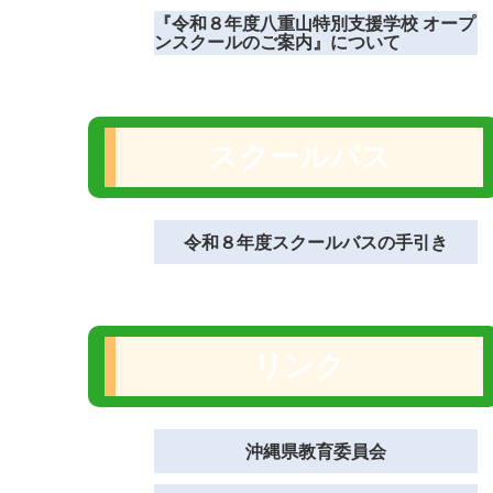
『令和８年度八重山特別支援学校 オープ
ンスクールのご案内』について
スクールバス
令和８年度スクールバスの手引き
リンク
沖縄県教育委員会