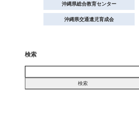
沖縄県総合教育センター
沖縄県交通遺児育成会
検索