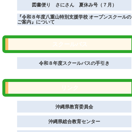
図書便り さにさん 夏休み号（７月）
『令和８年度八重山特別支援学校 オープンスクールの
ご案内』について
スクールバス
令和８年度スクールバスの手引き
リンク
沖縄県教育委員会
沖縄県総合教育センター